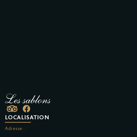
LOCALISATION
Adresse :