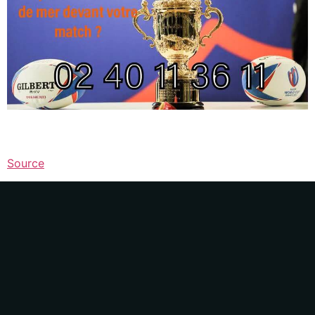
Source