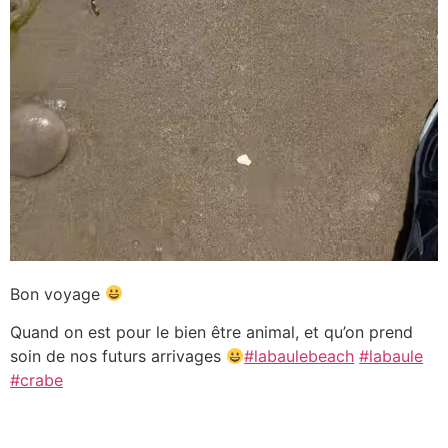
Bon voyage
Quand on est pour le bien être animal, et qu’on prend
soin de nos futurs arrivages
#labaulebeach
#labaule
#crabe