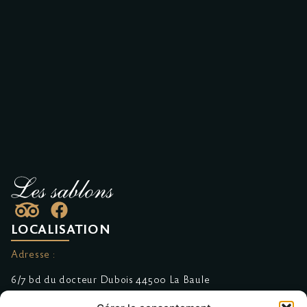
LOCALISATION
Adresse :
6/7 bd du docteur Dubois 44500 La Baule