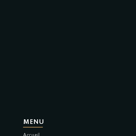
MENU
Accueil