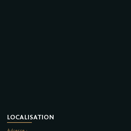
LOCALISATION
Adresse :